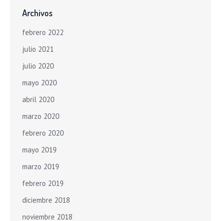
Archivos
febrero 2022
julio 2021
julio 2020
mayo 2020
abril 2020
marzo 2020
febrero 2020
mayo 2019
marzo 2019
febrero 2019
diciembre 2018
noviembre 2018