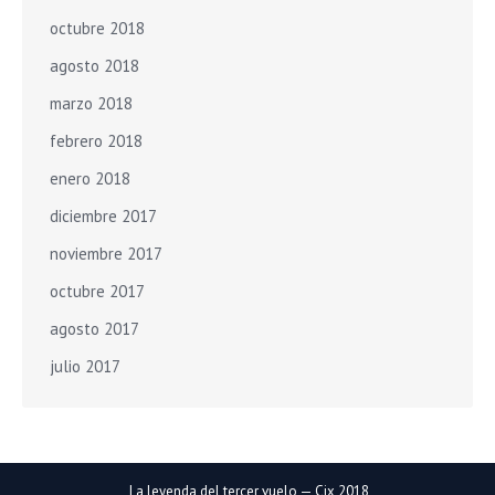
octubre 2018
agosto 2018
marzo 2018
febrero 2018
enero 2018
diciembre 2017
noviembre 2017
octubre 2017
agosto 2017
julio 2017
La leyenda del tercer vuelo — Cix 2018