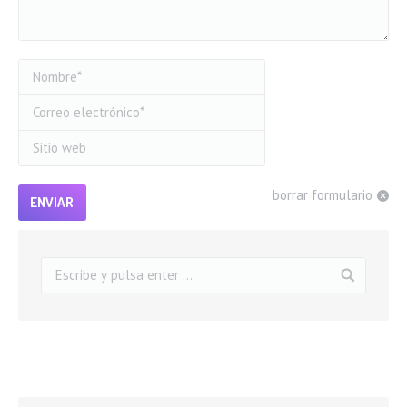
Nombre *
Correo electrónico *
Sitio web
borrar formulario
ENVIAR