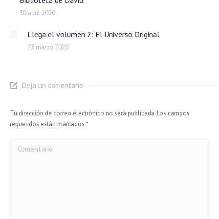
Biblioteca de David.
30 abril 2020
Llega el volumen 2: El Universo Original
23 marzo 2020
Deja un comentario
Tu dirección de correo electrónico no será publicada. Los campos
requeridos están marcados
*
Comentario